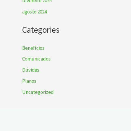
fevereiro 2025
agosto 2024
Categories
Benefícios
Comunicados
Dúvidas
Planos
Uncategorized