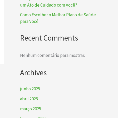
um Ato de Cuidado com Você?
Como Escolher o Melhor Plano de Saúde
para Você
Recent Comments
Nenhum comentário para mostrar.
Archives
junho 2025
abril 2025
março 2025