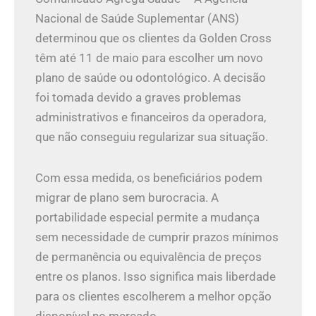
Nacional de Saúde Suplementar (ANS)
determinou que os clientes da Golden Cross
têm até 11 de maio para escolher um novo
plano de saúde ou odontológico. A decisão
foi tomada devido a graves problemas
administrativos e financeiros da operadora,
que não conseguiu regularizar sua situação.
Com essa medida, os beneficiários podem
migrar de plano sem burocracia. A
portabilidade especial permite a mudança
sem necessidade de cumprir prazos mínimos
de permanência ou equivalência de preços
entre os planos. Isso significa mais liberdade
para os clientes escolherem a melhor opção
disponível no mercado.