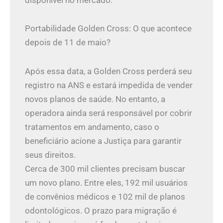
Portabilidade Golden Cross: O que acontece
depois de 11 de maio?
Após essa data, a Golden Cross perderá seu
registro na ANS e estará impedida de vender
novos planos de saúde. No entanto, a
operadora ainda será responsável por cobrir
tratamentos em andamento, caso o
beneficiário acione a Justiça para garantir
seus direitos.
Cerca de 300 mil clientes precisam buscar
um novo plano. Entre eles, 192 mil usuários
de convênios médicos e 102 mil de planos
odontológicos. O prazo para migração é