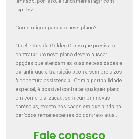
limitado, por isso, é fundamental agir com
rapidez.
Como migrar para um novo plano?
Os clientes da Golden Cross que precisam
contratar um novo plano devem buscar
opções que atendam às suas necessidades e
garantir que a transição ocorra sem prejuízos
à cobertura assistencial. Com a portabilidade
especial, é possível contratar qualquer plano
em comercialização, sem cumprir novas
carências, exceto nos casos em que ainda há
períodos remanescentes do contrato atual.
Fale conosco