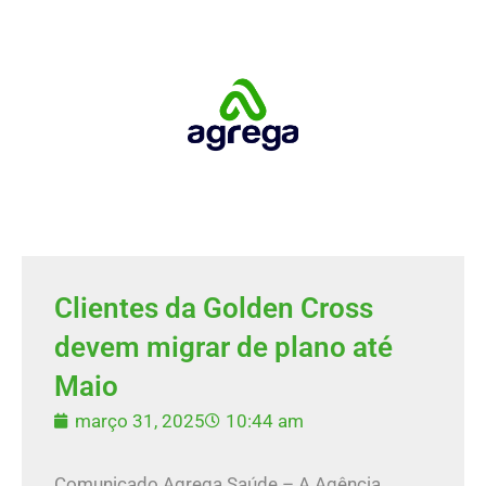
Clientes da Golden Cross
devem migrar de plano até
Maio
março 31, 2025
10:44 am
Comunicado Agrega Saúde – A Agência